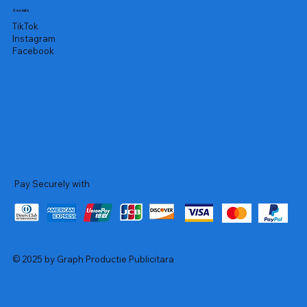
Socials
TikTok
Instagram
Facebook
Pay Securely with
© 2025 by Graph Productie Publicitara