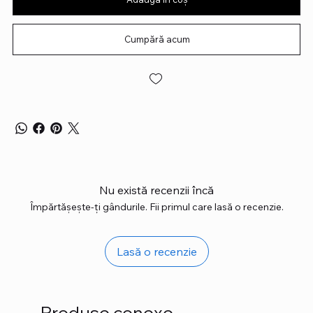
Cumpără acum
Nu există recenzii încă
Împărtășește-ți gândurile. Fii primul care lasă o recenzie.
Lasă o recenzie
Produse conexe