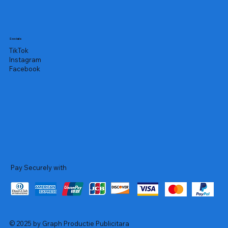
Socials
TikTok
Instagram
Facebook
Pay Securely with
© 2025 by Graph Productie Publicitara