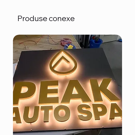
Produse conexe