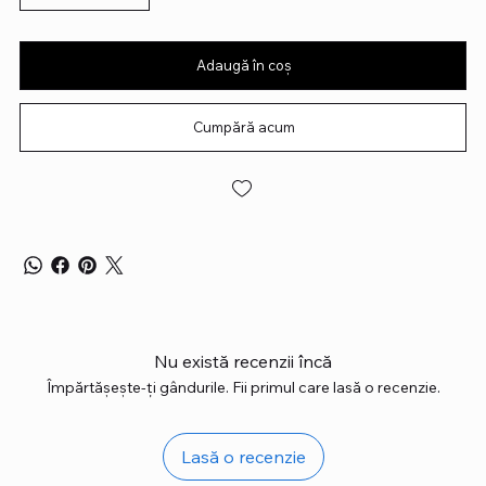
Adaugă în coș
Cumpără acum
Nu există recenzii încă
Împărtășește-ți gândurile. Fii primul care lasă o recenzie.
Lasă o recenzie