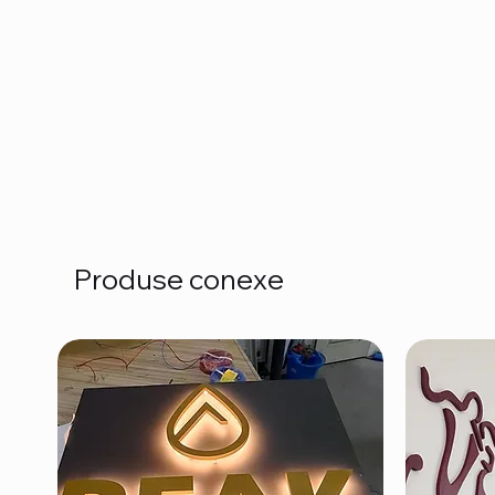
Produse conexe